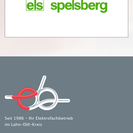
Seit 1986 - Ihr Elektrofachbetrieb
im Lahn-Dill-Kreis